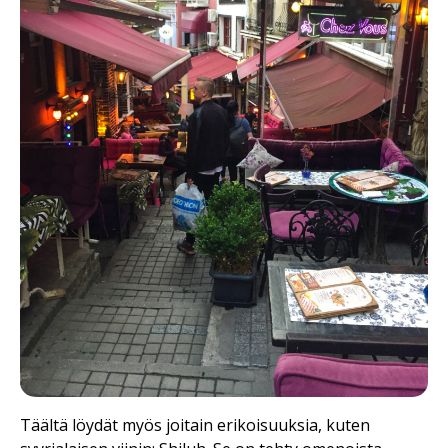
Täältä löydät myös joitain erikoisuuksia, kuten