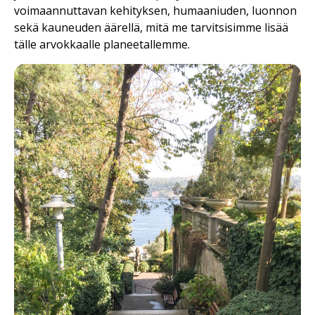
voimaannuttavan kehityksen, humaaniuden, luonnon
sekä kauneuden äärellä, mitä me tarvitsisimme lisää
tälle arvokkaalle planeetallemme.