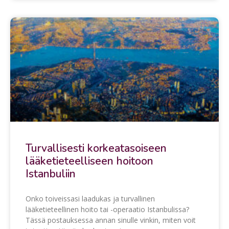
Turvallisesti korkeatasoiseen
lääketieteelliseen hoitoon
Istanbuliin
Onko toiveissasi laadukas ja turvallinen
lääketieteellinen hoito tai -operaatio Istanbulissa?
Tässä postauksessa annan sinulle vinkin, miten voit